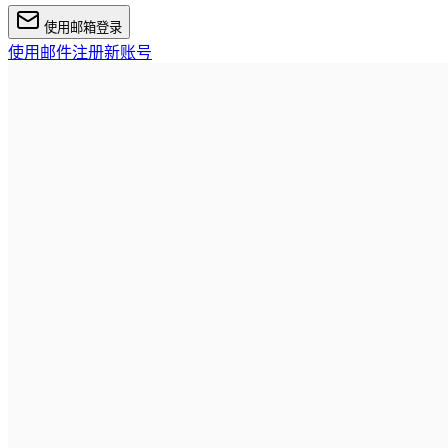
使用邮箱登录
使用邮件注册新账号