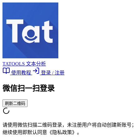
TATOOLS 文本分析
使用教程
登录 / 注册
微信扫一扫登录
刷新二维码
请使用微信扫描二维码登录，未注册用户将自动创建新账号；
继续使用即默认同意《隐私政策》。