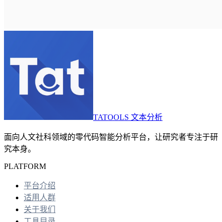
TATOOLS 文本分析
面向人文社科领域的零代码智能分析平台，让研究者专注于研
究本身。
PLATFORM
平台介绍
适用人群
关于我们
工具目录