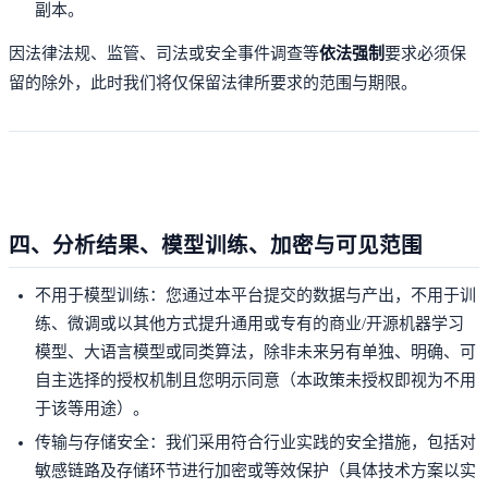
副本。
因法律法规、监管、司法或安全事件调查等
依法强制
要求必须保
留的除外，此时我们将仅保留法律所要求的范围与期限。
四、分析结果、模型训练、加密与可见范围
不用于模型训练：您通过本平台提交的数据与产出，不用于训
练、微调或以其他方式提升通用或专有的商业/开源机器学习
模型、大语言模型或同类算法，除非未来另有单独、明确、可
自主选择的授权机制且您明示同意（本政策未授权即视为不用
于该等用途）。
传输与存储安全：我们采用符合行业实践的安全措施，包括对
敏感链路及存储环节进行加密或等效保护（具体技术方案以实