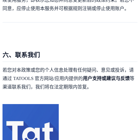
同意，应停止使用本服务并可根据规则注销或停止使用账户。
六、联系我们
若您对本政策或您的个人信息处理有任何疑问、意见或投诉，请
通过 TATOOLS 官方网站/应用内提供的
用户支持或建议与反馈
等
渠道联系我们，我们将在法定期限内答复。