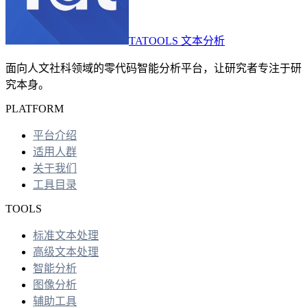
TATOOLS 文本分析
面向人文社科领域的零代码智能分析平台，让研究者专注于研
究本身。
PLATFORM
平台介绍
适用人群
关于我们
工具目录
TOOLS
标准文本处理
高级文本处理
智能分析
图像分析
辅助工具