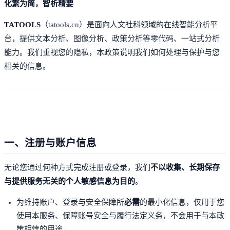
化繁为简，智析精要
TATOOLS
（tatools.cn）是面向人文社科领域的在线智能分析平
台，提供文本分析、图像分析、政策分析等零代码、一站式分析
能力。我们重视您的隐私，本政策说明我们如何处理与保护与您
相关的信息。
一、注册与账户信息
无论您通过何种方式完成注册或登录，我们
不以收集、长期保存
与提供服务无关的个人敏感信息为目的
。
为维持账户、登录与安全保障所
必需
的最小化信息，仅用于您
使用本服务、保障账号安全与履行法定义务，不会用于与本政
策相悖的用途。