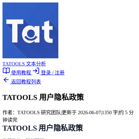
TATOOLS 文本分析
使用教程
登录 / 注册
返回教程列表
TATOOLS 用户隐私政策
作者：TATOOLS 研究团队
|
更新于 2026-06-07
|
1350 字
|
约 5 分
钟读完
TATOOLS 用户隐私政策