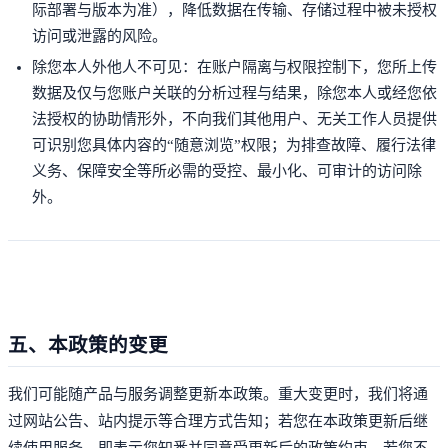
际部署与版本为准），降低数据在传输、存储过程中被未授权
访问或泄露的风险。
除您本人外他人不可见：在账户隔离与权限控制下，您所上传
数据及仅与您账户关联的分析过程与结果，除您本人或经您依
法授权的协助情形外，不向我们其他用户、无关工作人员提供
可识别您具体内容的“随意浏览”权限；为排查故障、履行法律
义务、保障安全等所必需的受控、最小化、可审计的访问除
外。
五、本政策的变更
我们可能随产品与服务调整更新本政策。重大变更时，我们将通
过网站公告、站内提示等合理方式告知；若您在本政策更新后继
续使用服务，即表示您知悉并同意受更新后的政策约束。若您不