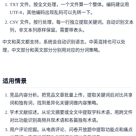
TXT 文件。按全文处理，一个文件算一个整体。编码建议用
UTF-8，其他编码出现乱码可以先转一下。
CSV 文件。按行处理，每一行独立提取关键词。自动识别文本
列，非文本列原样保留。需要带表头。
中文和英文都支持，系统会自动识别语言。中英混排也可以处
理，中文部分和英文部分分别用对应的分词策略。
适用情景
竞品内容分析。把竞品文章批量上传，提取关键词后对比共享
词和独有词，找到差异化关键词做内容策略。
学术文献综述。从论文摘要或全文中提取学科术语，用跨文件
对比功能识别高频共现术语和各篇独有术语。
用户评论挖掘。从电商评论、问卷开放题中提取功能点和痛点