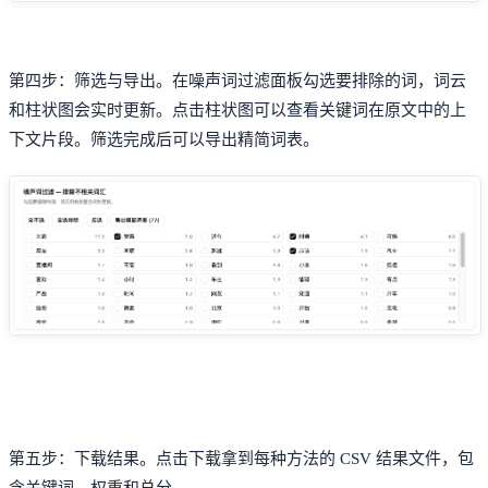
第四步：筛选与导出。在噪声词过滤面板勾选要排除的词，词云
和柱状图会实时更新。点击柱状图可以查看关键词在原文中的上
下文片段。筛选完成后可以导出精简词表。
第五步：下载结果。点击下载拿到每种方法的 CSV 结果文件，包
含关键词、权重和总分。