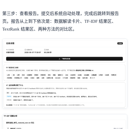
第三步：查看报告。提交后系统自动处理，完成后跳转到报告
页。报告从上到下依次是：数据解读卡片、TF-IDF 结果区、
TextRank 结果区、两种方法的对比区。