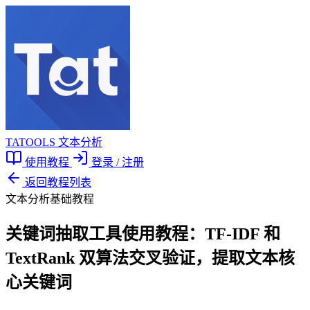
TATOOLS 文本分析
使用教程
登录 / 注册
返回教程列表
文本分析基础教程
关键词抽取工具使用教程：TF-IDF 和
TextRank 双算法交叉验证，提取文本核
心关键词