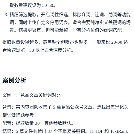
取数量建议设为 30-50。
精细筛选提取。开启词性筛选，排除介词、连词、助词等功能
词，同时上传自定义停用词表。适合需要纯净实义关键词的场
景。结果更聚焦，但可能漏掉一些有分析价值的虚词搭配。
提取数量设得越多，覆盖越全但噪声也越多。一般来说 20-30 适
合快速浏览，50 以上适合深度分析。
案例分析
案例一：竞品文章关键词对比。
背景：某内容团队收集了 5 篇竞品公众号文章，想找出差异化关
键词做选题参考。
配置：提取数量 30，其他参数默认。
结果：5 篇文件共检出 87 个不重复关键词。TF-IDF 和 TextRank