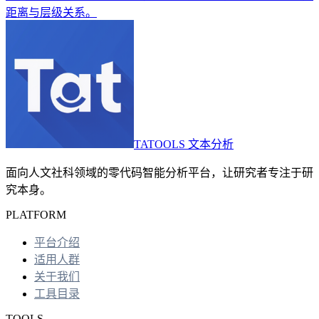
距离与层级关系。
TATOOLS 文本分析
面向人文社科领域的零代码智能分析平台，让研究者专注于研
究本身。
PLATFORM
平台介绍
适用人群
关于我们
工具目录
TOOLS