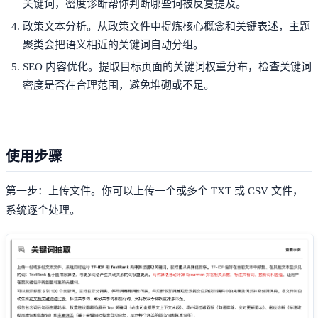
关键词，密度诊断帮你判断哪些词被反复提及。
政策文本分析。从政策文件中提炼核心概念和关键表述，主题
聚类会把语义相近的关键词自动分组。
SEO 内容优化。提取目标页面的关键词权重分布，检查关键词
密度是否在合理范围，避免堆砌或不足。
使用步骤
第一步：上传文件。你可以上传一个或多个 TXT 或 CSV 文件，
系统逐个处理。