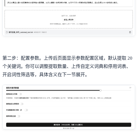
第二步：配置参数。上传后页面显示参数配置区域，默认提取 20
个关键词。你可以调整提取数量、上传自定义词典和停用词表、
开启词性筛选等，具体含义在下一节展开。