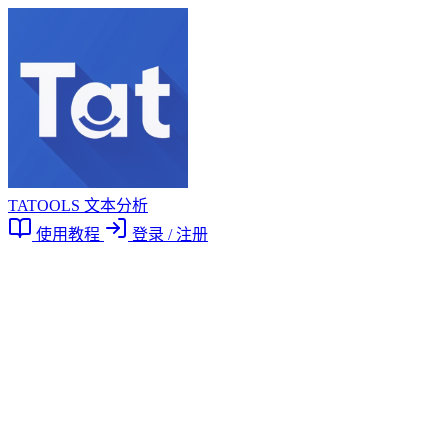
TATOOLS 文本分析
使用教程
登录 / 注册