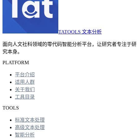
TATOOLS 文本分析
面向人文社科领域的零代码智能分析平台，让研究者专注于研
究本身。
PLATFORM
平台介绍
适用人群
关于我们
工具目录
TOOLS
标准文本处理
高级文本处理
智能分析