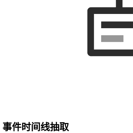
事件时间线抽取